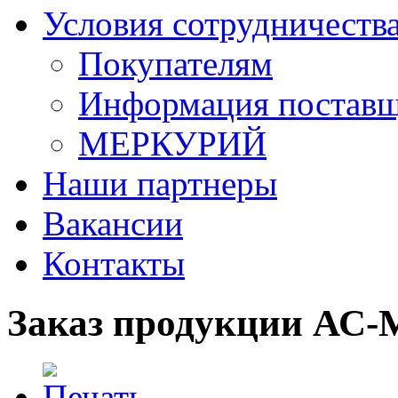
Условия сотрудничеств
Покупателям
Информация постав
МЕРКУРИЙ
Наши партнеры
Вакансии
Контакты
Заказ продукции АС-