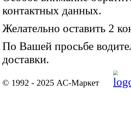
контактных данных.
Желательно оставить 2 ко
По Вашей просьбе водител
доставки.
© 1992 - 2025 АС-Маркет