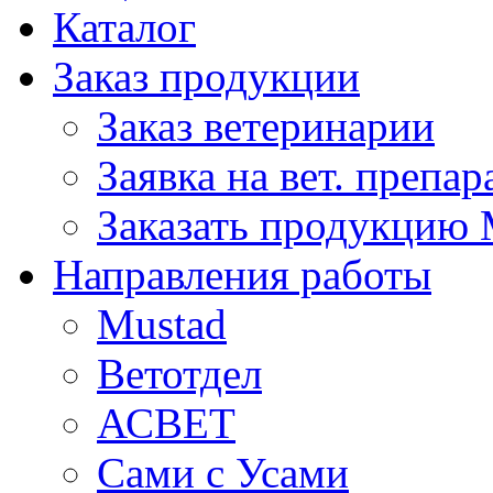
Каталог
Заказ продукции
Заказ ветеринарии
Заявка на вет. препа
Заказать продукцию 
Направления работы
Mustad
Ветотдел
АСВЕТ
Сами с Усами