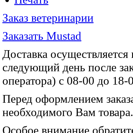
Заказ ветеринарии
Заказать Mustad
Доставка осуществляется
следующий день после зака
оператора) с 08-00 до 18-0
Перед оформлением заказа
необходимого Вам товара
Особое внимание обратите