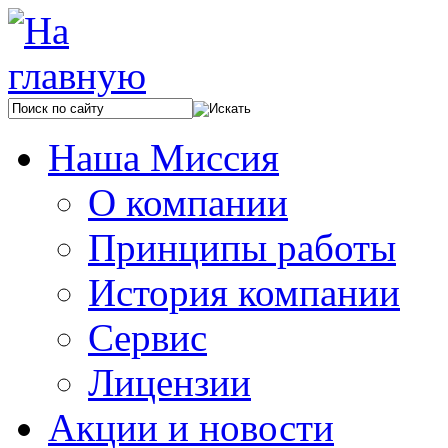
Наша Миссия
О компании
Принципы работы
История компании
Сервис
Лицензии
Акции и новости