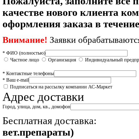
Пожалуйста, заполните все 
качестве нового клиента ко
оформления заказа в течение
Внимание!
Заявки обрабатываются 
* ФИО (полностью)
Частное лицо
Организация
Индивидуальный предпр
* Контактные телефоны
* Ваш е-mail
Подписаться на рассылку компании АС-Маркет
Адрес доставки
Город, улица, дом, кв., домофон
Бесплатная доставка
вет.препараты)