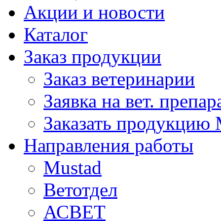
Акции и новости
Каталог
Заказ продукции
Заказ ветеринарии
Заявка на вет. препа
Заказать продукцию 
Направления работы
Mustad
Ветотдел
АСВЕТ