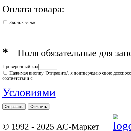
Оплата товара
Звонок за час
*
Поля обязательные для зап
Проверочный код
Нажимая кнопку 'Отправить', я подтверждаю свою дееспосо
соответствии с
Условиями
© 1992 - 2025 АС-Маркет