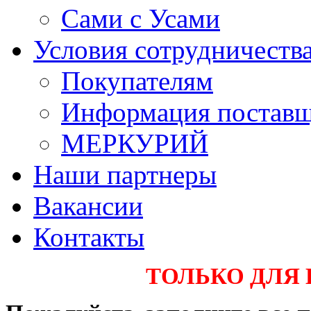
Сами с Усами
Условия сотрудничеств
Покупателям
Информация постав
МЕРКУРИЙ
Наши партнеры
Вакансии
Контакты
ТОЛЬКО ДЛЯ