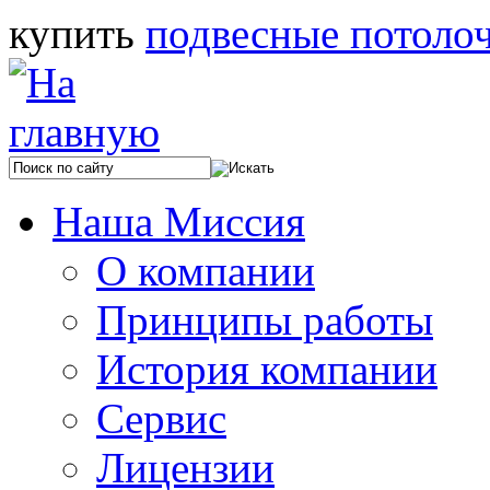
купить
подвесные потоло
Наша Миссия
О компании
Принципы работы
История компании
Сервис
Лицензии